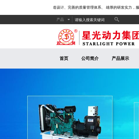
、精湛的生产工艺、专业的制造设计、完善的质量管理体系、 雄厚的研发实力，服务
产品
首页
公司简介
产品展示