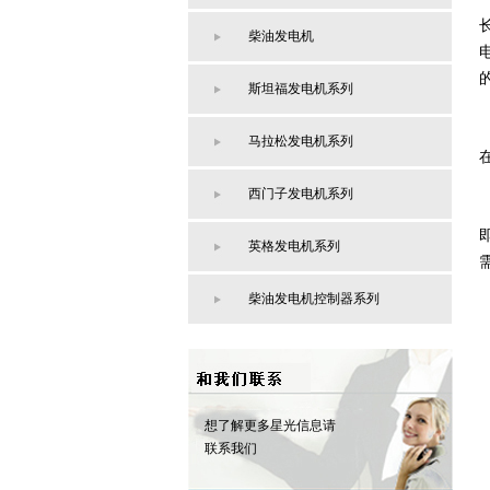
柴油发电机
斯坦福发电机系列
马拉松发电机系列
西门子发电机系列
英格发电机系列
柴油发电机控制器系列
想了解更多星光信息请
联系我们