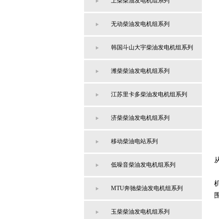
上柴柴油发电机组系列
无动柴油发电机组系列
韩国斗山大宇柴油发电机组系列
潍柴柴油发电机组系列
江苏里卡多柴油发电机组系列
济柴柴油发电机组系列
移动柴油电站系列
低噪音柴油发电机组系列
MTU奔驰柴油发电机组系列
玉柴柴油发电机组系列