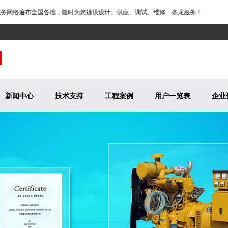
网络遍布全国各地，随时为您提供设计、供应、调试、维修一条龙服务！
新闻中心
技术支持
工程案例
用户一览表
企业