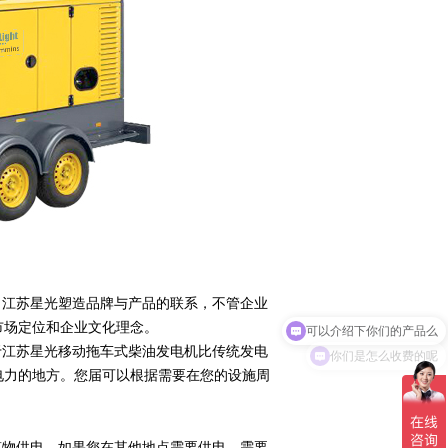
可以介绍下你们的产品么
，江苏星光塑造品牌与产品的联系，不管企业
市场定位和企业文化理念。
你们是怎么收费的呢
于江苏星光移动拖车式柴油发电机比传统发电
电力的地方。您届可以根据需要在您的设施周
筑物供电。如果您在其他地点需要供电，需要