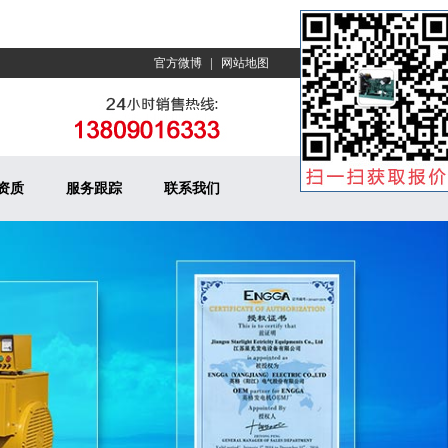
|
官方微博
网站地图
资质
服务跟踪
联系我们