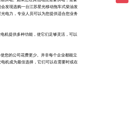
能会发现选购一台江苏星光移动拖车式柴油发
星光电力，专业人员可以为您提供适合您业务
发电机提供多种功能，使它们足够灵活，可以
将使您的公司花费更少。并非每个企业都能立
发电机成为最佳选择，它们可以在需要时或在