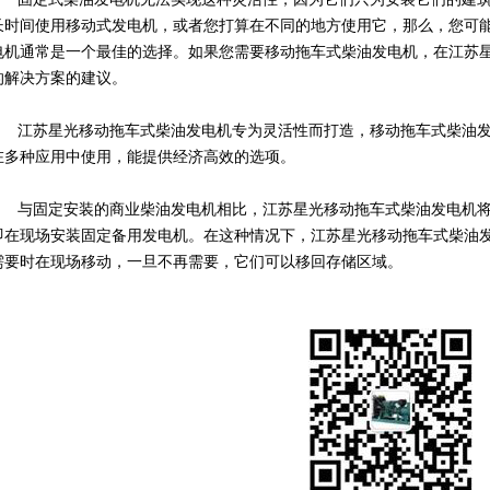
长时间使用移动式发电机，或者您打算在不同的地方使用它，那么，您可
电机通常是一个最佳的选择。如果您需要移动拖车式柴油发电机，在江苏
的解决方案的建议。
江苏星光移动拖车式柴油发电机专为灵活性而打造，移动拖车式柴油
在多种应用中使用，能提供经济高效的选项。
与固定安装的商业柴油发电机相比，江苏星光移动拖车式柴油发电机
即在现场安装固定备用发电机。在这种情况下，江苏星光移动拖车式柴油
需要时在现场移动，一旦不再需要，它们可以移回存储区域。