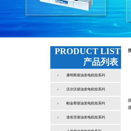
PRODUCT LIST
产品列表
康明斯柴油发电机组系列
沃尔沃柴油发电机组系列
帕金斯柴油发电机组系列
道依茨柴油发电机组系列